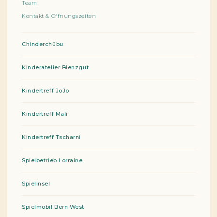
Team
Kontakt & Öffnungszeiten
Chinderchübu
Kinderatelier Bienzgut
Kindertreff JoJo
Kindertreff Mali
Kindertreff Tscharni
Spielbetrieb Lorraine
Spielinsel
Spielmobil Bern West