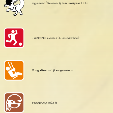
சலுகைகள்/விளையாட்டு செயல்பாடுகள் DOK
பள்ளிகளில் விளையாட்டு மைதானங்கள்
பொது விளையாட்டு மைதானங்கள்
சாகசம்/சாதனங்கள்