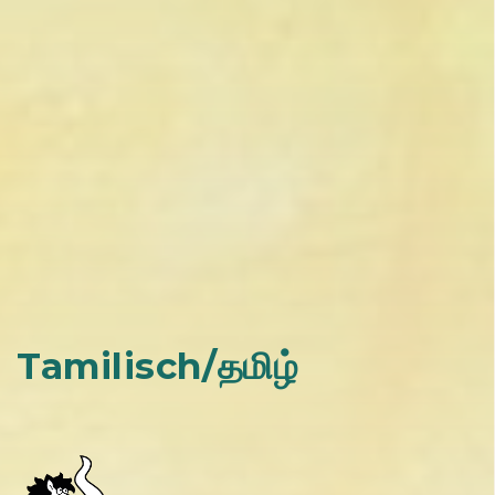
Tamilisch/தமிழ்