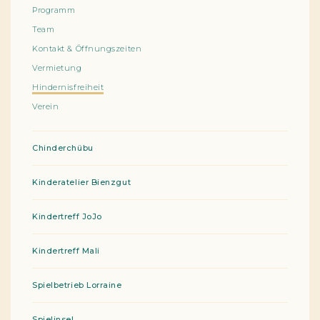
Programm
Team
Kontakt & Öffnungszeiten
Vermietung
Hindernisfreiheit
Verein
Chinderchübu
Kinderatelier Bienzgut
Kindertreff JoJo
Kindertreff Mali
Spielbetrieb Lorraine
Spielinsel