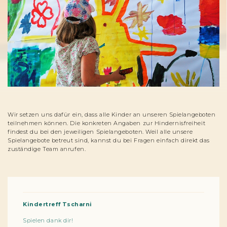
Wir setzen uns dafür ein, dass alle Kinder an unseren Spielangeboten
teilnehmen können. Die konkreten Angaben zur Hindernisfreiheit
findest du bei den jeweiligen Spielangeboten. Weil alle unsere
Spielangebote betreut sind, kannst du bei Fragen einfach direkt das
zuständige Team anrufen.
Kindertreff Tscharni
Spielen dank dir!